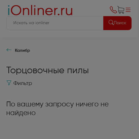
Поиск
Калибр
Торцовочные пилы
Фильтр
По вашему запросу ничего не
найдено