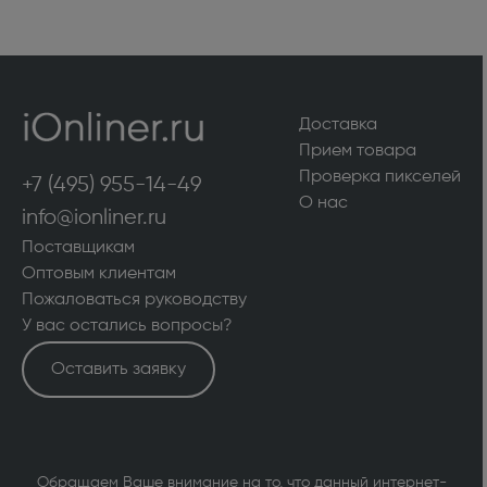
Доставка
Прием товара
Проверка пикселей
+7 (495) 955-14-49
О нас
info@ionliner.ru
Поставщикам
Оптовым клиентам
Пожаловаться руководству
У вас остались вопросы?
Оставить заявку
Обращаем Ваше внимание на то, что данный интернет-