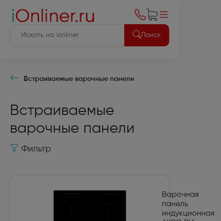
Поиск
Встраиваемые варочные панели
Встраиваемые
варочные панели
Фильтр
Варочная
панель
индукционная