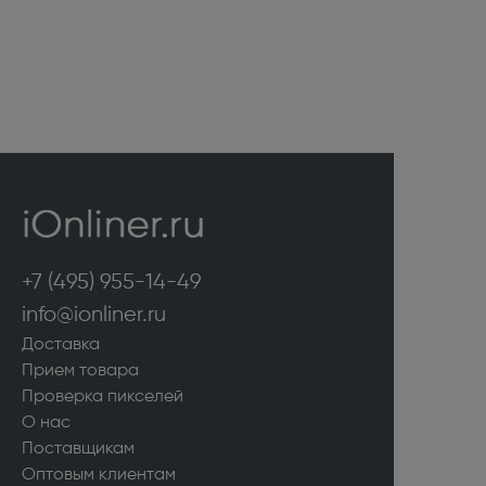
+7 (495) 955-14-49
info@ionliner.ru
Доставка
Прием товара
Проверка пикселей
О нас
Поставщикам
Оптовым клиентам