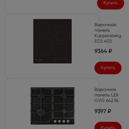
Купить
Варочная
панель
Kuppersberg
ECS 402
9364 ₽
Купить
Варочная
панель LEX
GVG 642 BL
9397 ₽
Купить