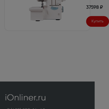
37598 ₽
Купить