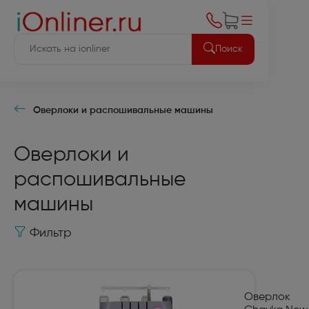
Поиск
Оверлоки и распошивальные машины
Оверлоки и
распошивальные
машины
Фильтр
Оверлок