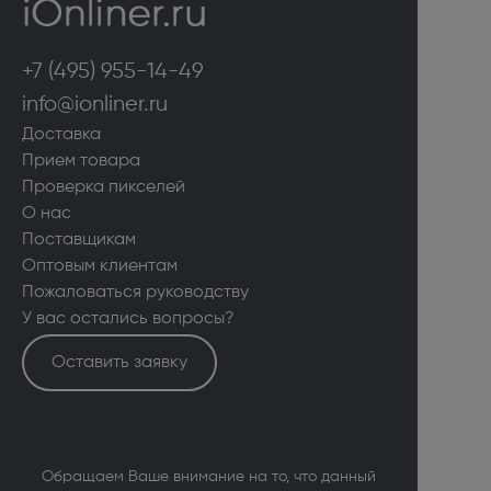
+7 (495) 955-14-49
info@ionliner.ru
Доставка
Прием товара
Проверка пикселей
О нас
Поставщикам
Оптовым клиентам
Пожаловаться руководству
У вас остались вопросы?
Оставить заявку
Обращаем Ваше внимание на то, что данный