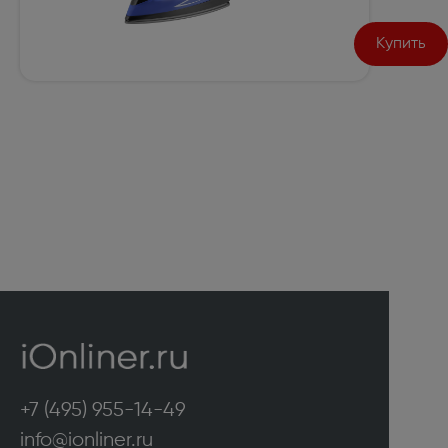
Купить
+7 (495) 955-14-49
info@ionliner.ru