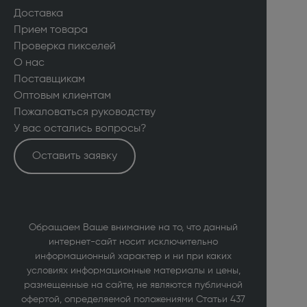
Доставка
Прием товара
Проверка пикселей
О нас
Поставщикам
Оптовым клиентам
Пожаловаться руководству
У вас остались вопросы?
Оставить заявку
Обращаем Ваше внимание на то, что данный
интернет-сайт носит исключительно
информационный характер и ни при каких
условиях информационные материалы и цены,
размещенные на сайте, не являются публичной
офертой, определяемой положениями Статьи 437