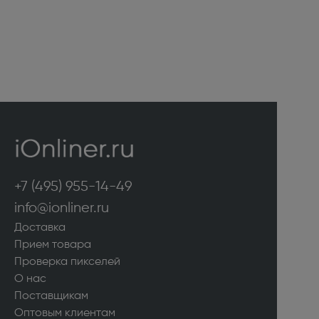
+7 (495) 955-14-49
info@ionliner.ru
Доставка
Прием товара
Проверка пикселей
О нас
Поставщикам
Оптовым клиентам