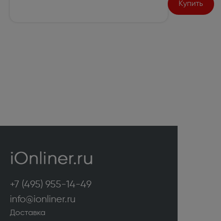
Купить
+7 (495) 955-14-49
info@ionliner.ru
Доставка