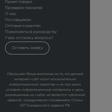
Прием товара
Проверка пикселей
О нас
Поставщикам
Оптовым клиентам
Пожаловаться руководству
У вас остались вопросы?
Оставить заявку
Обращаем Ваше внимание на то, что данный
интернет-сайт носит исключительно
информационный характер и ни при каких
условиях информационные материалы и цены,
размещенные на сайте, не являются публичной
офертой, определяемой положениями Статьи
437 Гражданского кодекса РФ.