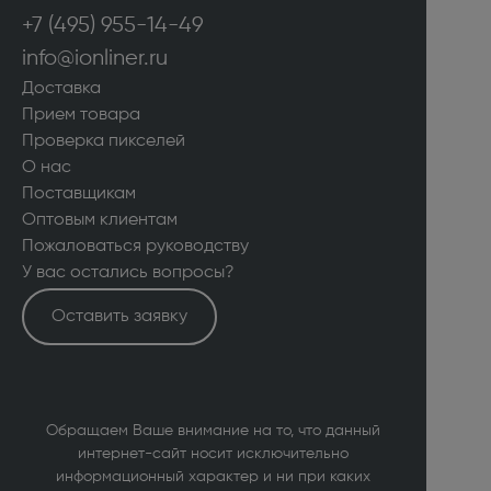
+7 (495) 955-14-49
info@ionliner.ru
Доставка
Прием товара
Проверка пикселей
О нас
Поставщикам
Оптовым клиентам
Пожаловаться руководству
У вас остались вопросы?
Оставить заявку
Обращаем Ваше внимание на то, что данный
интернет-сайт носит исключительно
информационный характер и ни при каких