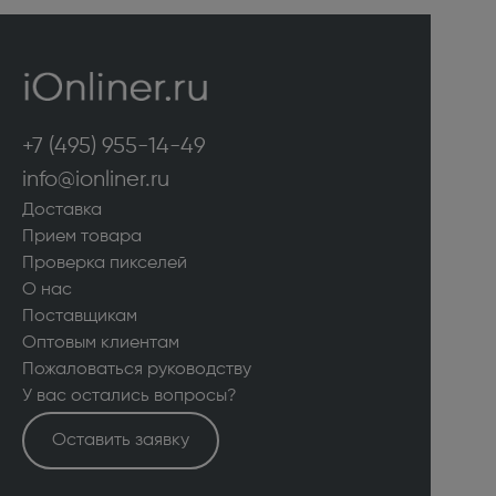
+7 (495) 955-14-49
info@ionliner.ru
Доставка
Прием товара
Проверка пикселей
О нас
Поставщикам
Оптовым клиентам
Пожаловаться руководству
У вас остались вопросы?
Оставить заявку