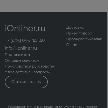
Доставка
Прием товара
Проверка пикселей
+7 (495) 955-14-49
О нас
info@ionliner.ru
Поставщикам
Оптовым клиентам
Пожаловаться руководству
У вас остались вопросы?
Оставить заявку
Обращаем Ваше внимание на то, что данный интернет-