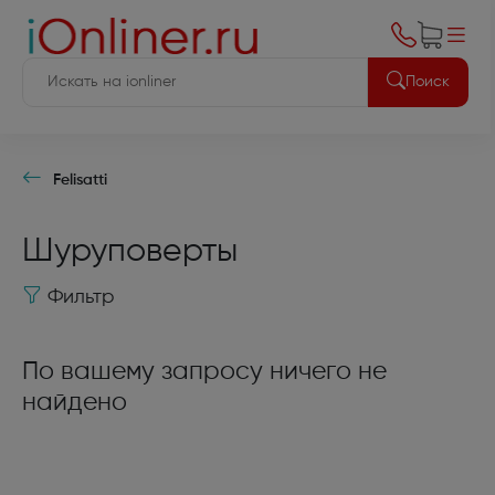
Поиск
Felisatti
Шуруповерты
Фильтр
По вашему запросу ничего не
найдено