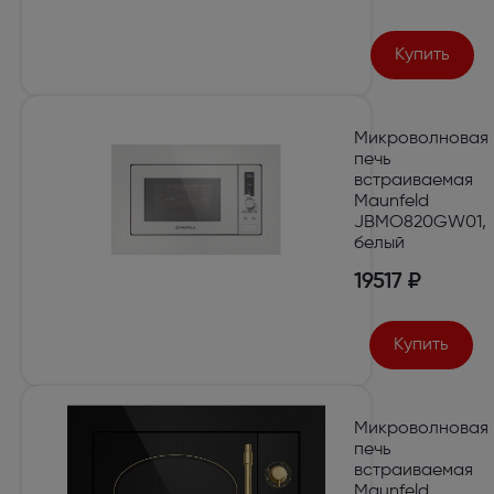
Купить
Микроволновая
печь
встраиваемая
Maunfeld
JBMO820GW01,
белый
19517 ₽
Купить
Микроволновая
печь
встраиваемая
Maunfeld