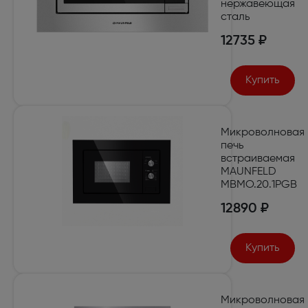
нержавеющая
сталь
12735 ₽
Купить
Микроволновая
печь
встраиваемая
MAUNFELD
MBMO.20.1PGB
12890 ₽
Купить
Микроволновая