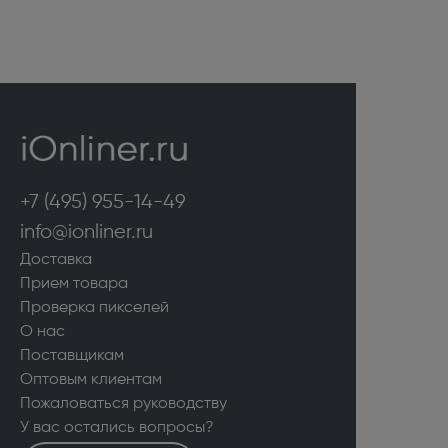
+7 (495) 955-14-49
info@ionliner.ru
Доставка
Прием товара
Проверка пикселей
О нас
Поставщикам
Оптовым клиентам
Пожаловаться руководству
У вас остались вопросы?