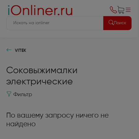
Поиск
VITEK
Соковыжималки
электрические
Фильтр
По вашему запросу ничего не
найдено