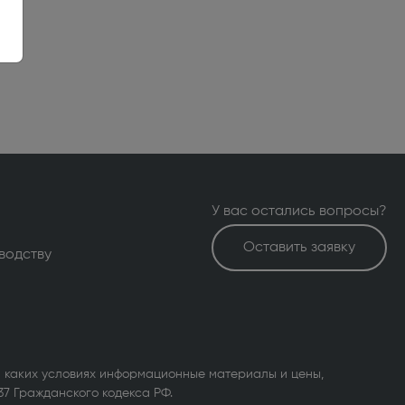
У вас остались вопросы?
Оставить заявку
водству
 каких условиях информационные материалы и цены,
37 Гражданского кодекса РФ.