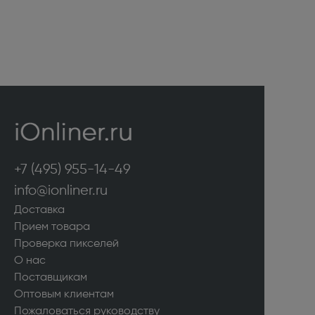
+7 (495) 955-14-49
info@ionliner.ru
Доставка
Прием товара
Проверка пикселей
О нас
Поставщикам
Оптовым клиентам
Пожаловаться руководству