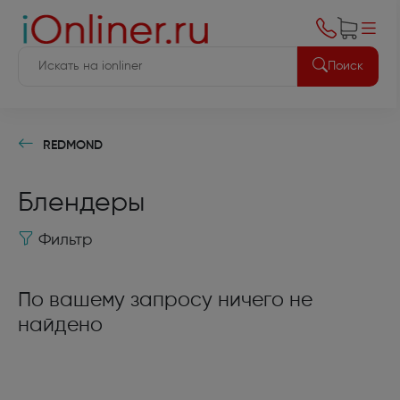
Поиск
REDMOND
Блендеры
Фильтр
По вашему запросу ничего не
найдено