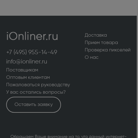
Доставка
Прием товара
Проверка пикселей
+7 (495) 955-14-49
О нас
info@ionliner.ru
Поставщикам
Оптовым клиентам
Пожаловаться руководству
У вас остались вопросы?
Оставить заявку
Обращаем Ваше внимание на то, что данный интернет-