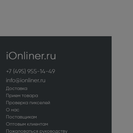
+7 (495) 955-14-49
info@ionliner.ru
Доставка
Прием товара
Проверка пикселей
О нас
Поставщикам
Оптовым клиентам
Пожаловаться руководству