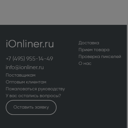
Доставка
Прием товара
Проверка пикселей
+7 (495) 955-14-49
О нас
info@ionliner.ru
Поставщикам
Оптовым клиентам
Пожаловаться руководству
У вас остались вопросы?
Оставить заявку