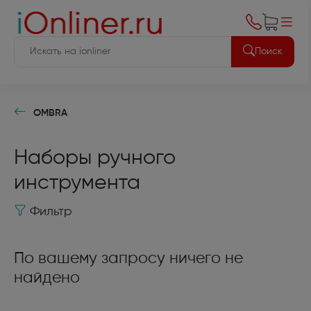
Поиск
OMBRA
Наборы ручного
инструмента
Фильтр
По вашему запросу ничего не
найдено