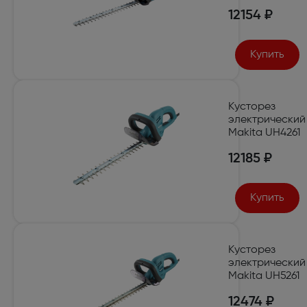
12154 ₽
Купить
Кусторез
электрический
Makita UH4261
12185 ₽
Купить
Кусторез
электрический
Makita UH5261
12474 ₽