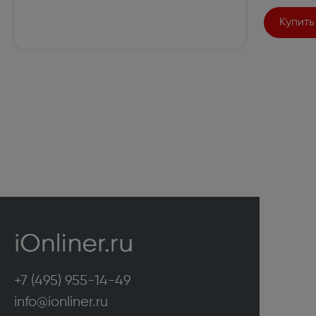
Купить
+7 (495) 955-14-49
info@ionliner.ru