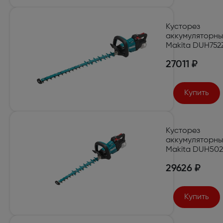
Кусторез
аккумуляторн
Makita DUH752
27011 ₽
Купить
Кусторез
аккумуляторн
Makita DUH502
29626 ₽
Купить