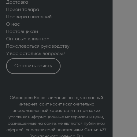
Доставка
Прием товара
Проверка пикселей
О нас
Поставщикам
Оптовым клиентам
Пожаловаться руководству
У вас остались вопросы?
Оставить заявку
Обращаем Ваше внимание на то, что данный
интернет-сайт носит исключительно
информационный характер и ни при каких
условиях информационные материалы и цены,
размещенные на сайте, не являются публичной
офертой, определяемой положениями Статьи 437
Гражданского кодекса РФ.