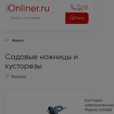
Поиск
Makita
Садовые ножницы и
кусторезы
Фильтр
Кусторез
электрический
Makita UH4861