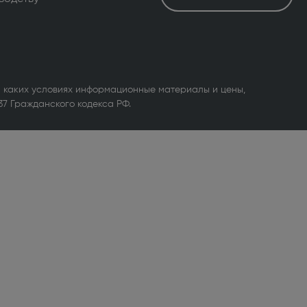
 каких условиях информационные материалы и цены,
37 Гражданского кодекса РФ.