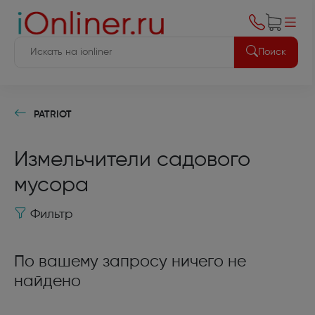
Поиск
PATRIOT
Измельчители садового
мусора
Фильтр
По вашему запросу ничего не
найдено