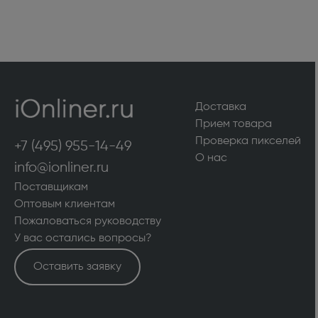
Доставка
Прием товара
Проверка пикселей
+7 (495) 955-14-49
О нас
info@ionliner.ru
Поставщикам
Оптовым клиентам
Пожаловаться руководству
У вас остались вопросы?
Оставить заявку