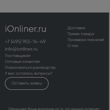
Доставка
Прием товара
Проверка пикселей
+7 (495) 955-14-49
О нас
info@ionliner.ru
Поставщикам
Оптовым клиентам
Пожаловаться руководству
У вас остались вопросы?
Оставить заявку
Обращаем Ваше внимание на то, что данный интернет-