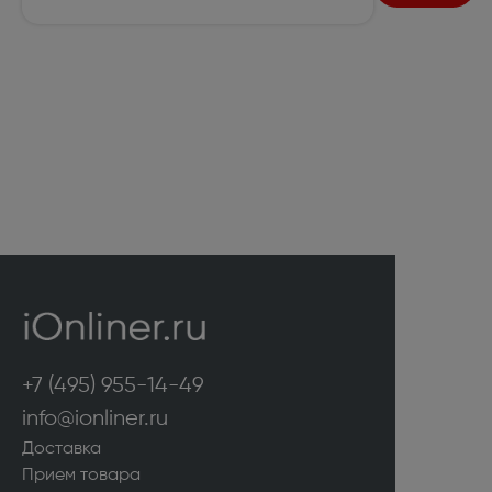
+7 (495) 955-14-49
info@ionliner.ru
Доставка
Прием товара