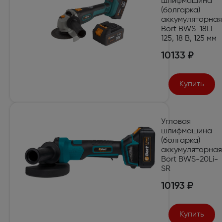
шлифмашина
(болгарка)
аккумуляторная
Bort BWS-18Li-
125, 18 В, 125 мм
10133 ₽
Купить
Угловая
шлифмашина
(болгарка)
аккумуляторная
Bort BWS-20Li-
SR
10193 ₽
Купить