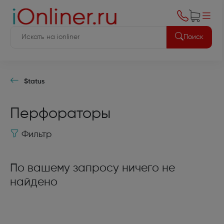
Поиск
Status
Перфораторы
Фильтр
По вашему запросу ничего не
найдено