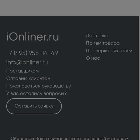
Доставка
Прием товара
Проверка пикселей
+7 (495) 955-14-49
О нас
info@ionliner.ru
Поставщикам
Оптовым клиентам
Пожаловаться руководству
У вас остались вопросы?
Оставить заявку
Обращаем Ваше внимание на то, что данный интернет-