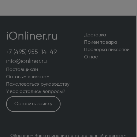
Доставка
Прием товара
Проверка пикселей
+7 (495) 955-14-49
О нас
info@ionliner.ru
Поставщикам
Оптовым клиентам
Пожаловаться руководству
У вас остались вопросы?
Оставить заявку
Обращаем Ваше внимание на то, что данный интернет-