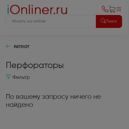
Поиск
PATRIOT
Перфораторы
Фильтр
По вашему запросу ничего не
найдено