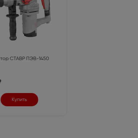
тор СТАВР ПЭВ-1450
₽
Купить