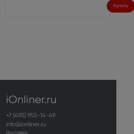
Купить
+7 (495) 955-14-49
info@ionliner.ru
Доставка