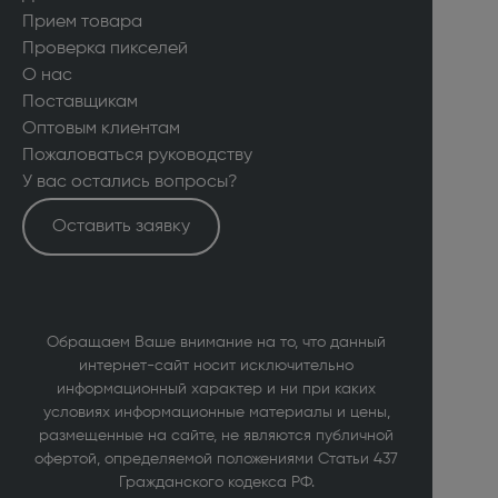
Прием товара
Проверка пикселей
О нас
Поставщикам
Оптовым клиентам
Пожаловаться руководству
У вас остались вопросы?
Оставить заявку
Обращаем Ваше внимание на то, что данный
интернет-сайт носит исключительно
информационный характер и ни при каких
условиях информационные материалы и цены,
размещенные на сайте, не являются публичной
офертой, определяемой положениями Статьи 437
Гражданского кодекса РФ.