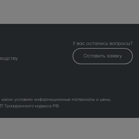
У вас остались вопросы?
Оставить заявку
водству
 каких условиях информационные материалы и цены,
37 Гражданского кодекса РФ.