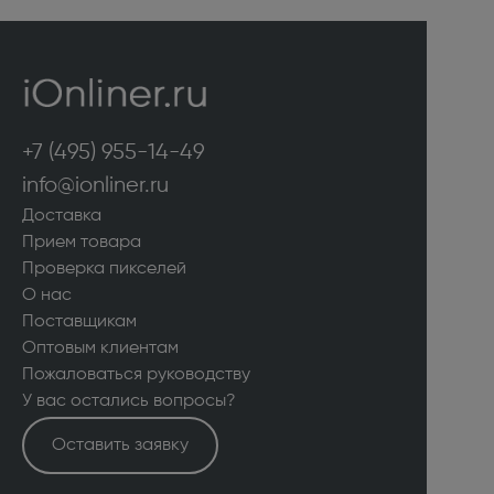
+7 (495) 955-14-49
info@ionliner.ru
Доставка
Прием товара
Проверка пикселей
О нас
Поставщикам
Оптовым клиентам
Пожаловаться руководству
У вас остались вопросы?
Оставить заявку