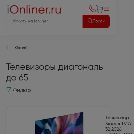
Поиск
Xiaomi
Телевизоры диагональ
до 65
Фильтр
Телевизор
Xiaomi TV A
32 2026