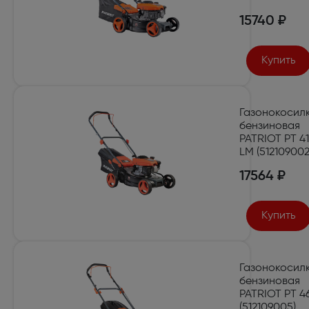
15740 ₽
Купить
Газонокосил
бензиновая
PATRIOT PT 41
LM (512109002
17564 ₽
Купить
Газонокосил
бензиновая
PATRIOT PT 4
(512109005)