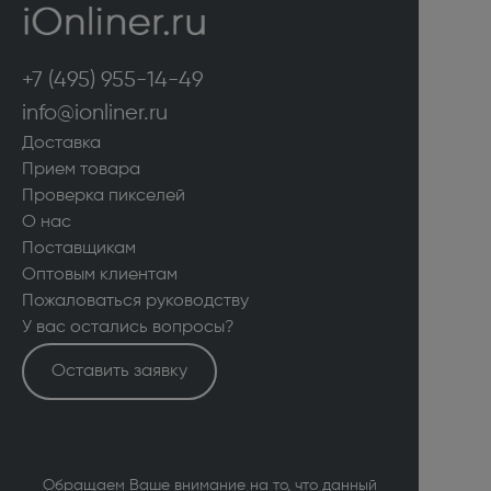
+7 (495) 955-14-49
info@ionliner.ru
Доставка
Прием товара
Проверка пикселей
О нас
Поставщикам
Оптовым клиентам
Пожаловаться руководству
У вас остались вопросы?
Оставить заявку
Обращаем Ваше внимание на то, что данный