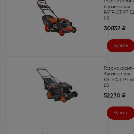
Газонокосил
бензиновая
PATRIOT PT 5
LS
30832 ₽
Купить
Газонокосил
бензиновая
PATRIOT PT 6
LS
52230 ₽
Купить