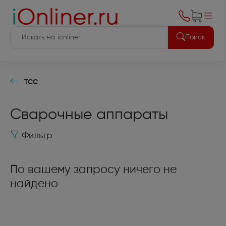
Поиск
ТСС
Сварочные аппараты
Фильтр
По вашему запросу ничего не
найдено