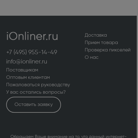
Доставка
Прием товара
Проверка пикселей
+7 (495) 955-14-49
О нас
info@ionliner.ru
Поставщикам
Оптовым клиентам
Пожаловаться руководству
У вас остались вопросы?
Оставить заявку
Обращаем Ваше внимание на то, что данный интернет-