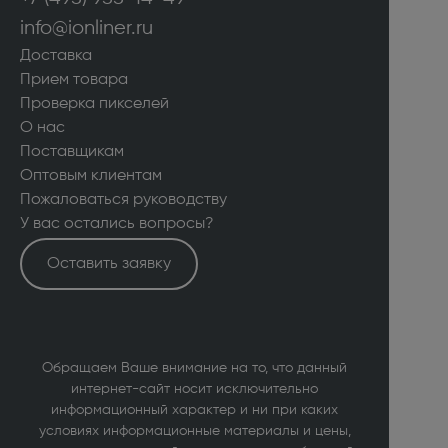
info@ionliner.ru
Доставка
Прием товара
Проверка пикселей
О нас
Поставщикам
Оптовым клиентам
Пожаловаться руководству
У вас остались вопросы?
Оставить заявку
Обращаем Ваше внимание на то, что данный
интернет-сайт носит исключительно
информационный характер и ни при каких
условиях информационные материалы и цены,