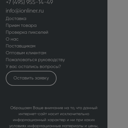
+7 (495) 955-14-49
info@ionliner.ru
Доставка
Прием товара
Проверка пикселей
О нас
Поставщикам
Оптовым клиентам
Пожаловаться руководству
У вас остались вопросы?
Оставить заявку
Обращаем Ваше внимание на то, что данный
интернет-сайт носит исключительно
информационный характер и ни при каких
условиях информационные материалы и цены,