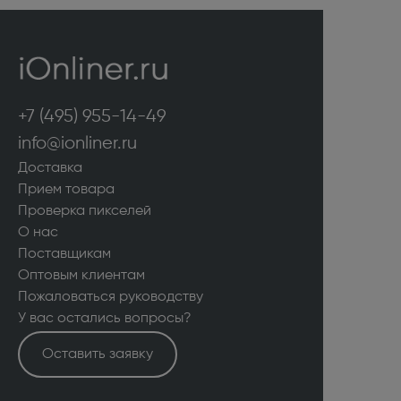
+7 (495) 955-14-49
info@ionliner.ru
Доставка
Прием товара
Проверка пикселей
О нас
Поставщикам
Оптовым клиентам
Пожаловаться руководству
У вас остались вопросы?
Оставить заявку