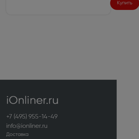
Купить
+7 (495) 955-14-49
info@ionliner.ru
Доставка