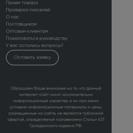
Прием товара
Проверка пикселей
О нас
Поставщикам
Оптовым клиентам
Пожаловаться руководству
У вас остались вопросы?
Оставить заявку
Обращаем Ваше внимание на то, что данный
интернет-сайт носит исключительно
информационный характер и ни при каких
условиях информационные материалы и цены,
размещенные на сайте, не являются публичной
офертой, определяемой положениями Статьи 437
Гражданского кодекса РФ.