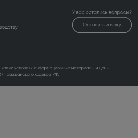
У вас остались вопросы?
Оставить заявку
водству
 каких условиях информационные материалы и цены,
37 Гражданского кодекса РФ.