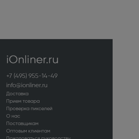
+7 (495) 955-14-49
info@ionliner.ru
Доставка
Прием товара
Проверка пикселей
О нас
Поставщикам
Оптовым клиентам
Пожаловаться руководству