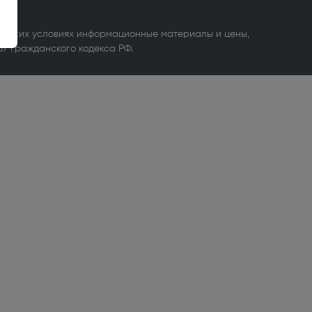
 каких условиях информационные материалы и цены,
37 Гражданского кодекса РФ.