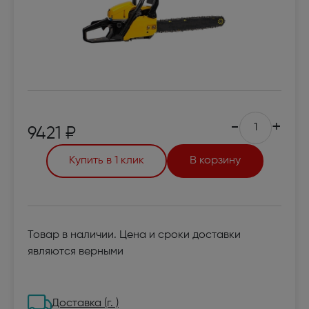
-
+
9421 ₽
Купить в 1 клик
В корзину
Товар в наличии. Цена и сроки доставки
являются верными
Доставка (г. )