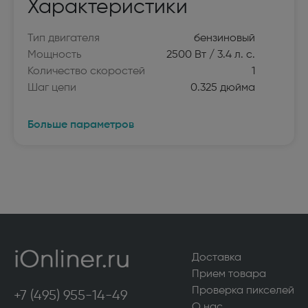
Характеристики
Тип двигателя
бензиновый
Мощность
2500 Вт / 3.4 л. с.
Количество скоростей
1
Шаг цепи
0.325 дюйма
Больше параметров
Доставка
Прием товара
Проверка пикселей
+7 (495) 955-14-49
О нас