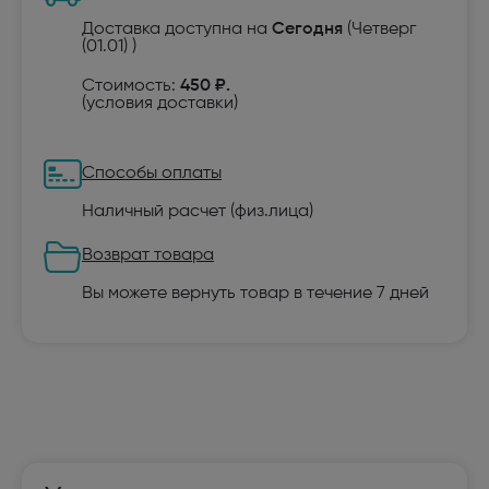
Доставка доступна на
Сегодня
(Четверг
(01.01) )
Стоимость:
450 ₽.
(
условия доставки
)
Способы оплаты
Наличный расчет (физ.лица)
Возврат товара
Вы можете вернуть товар в течение 7 дней