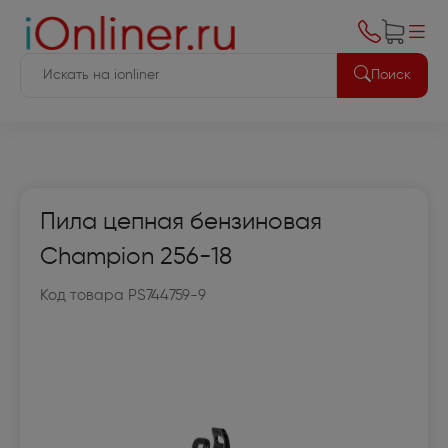
Поиск
Пила цепная бензиновая
Champion 256-18
Код товара PS744759-9