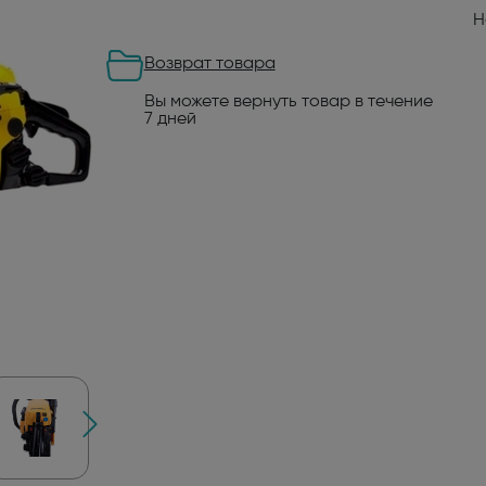
Н
Возврат товара
Вы можете вернуть товар в течение
7 дней