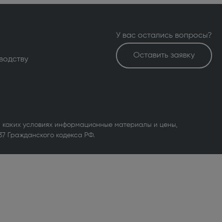
У вас остались вопросы?
Оставить заявку
водству
 каких условиях информационные материалы и цены,
37 Гражданского кодекса РФ.