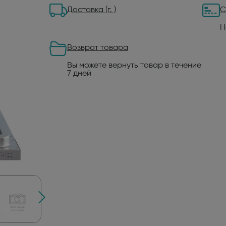
Доставка (г. )
С
Н
Возврат товара
Вы можете вернуть товар в течение
7 дней