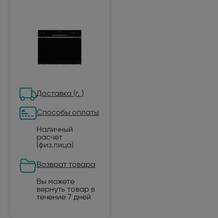
Доставка (г. )
Способы оплаты
Наличный
расчет
(физ.лица)
Возврат товара
Вы можете
вернуть товар в
течение 7 дней