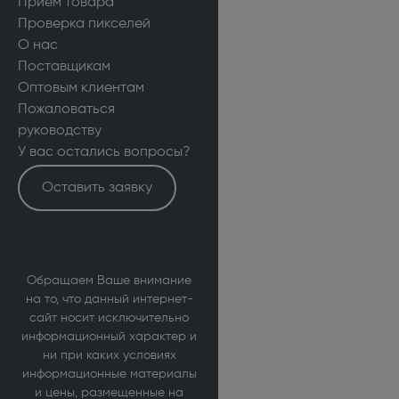
Прием товара
Проверка пикселей
О нас
Поставщикам
Оптовым клиентам
Пожаловаться
руководству
У вас остались вопросы?
Оставить заявку
Обращаем Ваше внимание
на то, что данный интернет-
сайт носит исключительно
информационный характер и
ни при каких условиях
информационные материалы
и цены, размещенные на