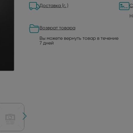
Доставка (г. )
С
Н
Возврат товара
Вы можете вернуть товар в течение
7 дней