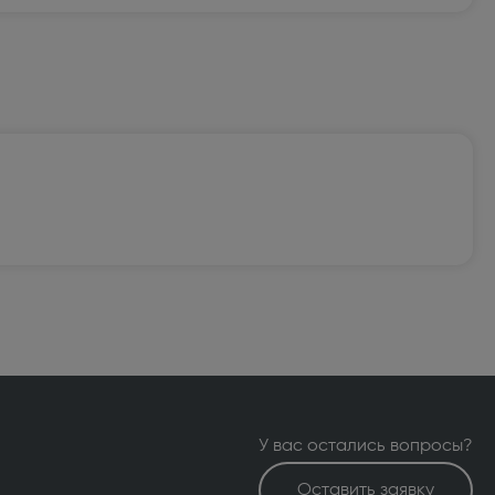
У вас остались вопросы?
Оставить заявку