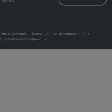
водству
 каких условиях информационные материалы и цены,
37 Гражданского кодекса РФ.