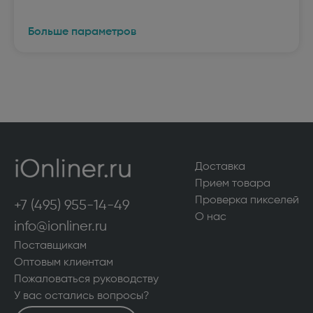
Больше параметров
Доставка
Прием товара
Проверка пикселей
+7 (495) 955-14-49
О нас
info@ionliner.ru
Поставщикам
Оптовым клиентам
Пожаловаться руководству
У вас остались вопросы?