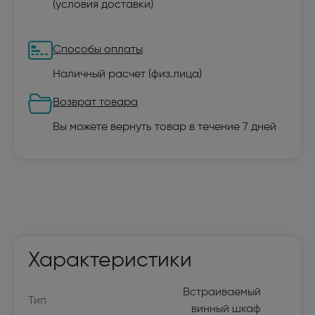
(
условия доставки
)
Способы оплаты
Наличный расчет (физ.лица)
Возврат товара
Вы можете вернуть товар в течение 7 дней
Характеристики
Встраиваемый
Тип
винный шкаф