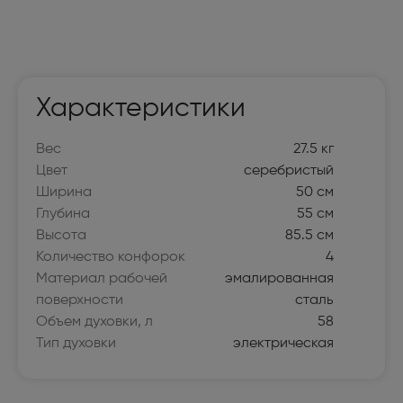
Характеристики
Вес
27.5 кг
Цвет
серебристый
Ширина
50 см
Глубина
55 см
Высота
85.5 см
Количество конфорок
4
Материал рабочей
эмалированная
поверхности
сталь
Объем духовки, л
58
Тип духовки
электрическая