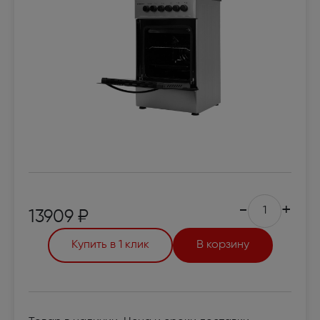
-
+
13909 ₽
Купить в 1 клик
В корзину