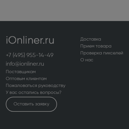
Доставка
Прием товара
Проверка пикселей
+7 (495) 955-14-49
О нас
info@ionliner.ru
Поставщикам
Оптовым клиентам
Пожаловаться руководству
У вас остались вопросы?
Оставить заявку