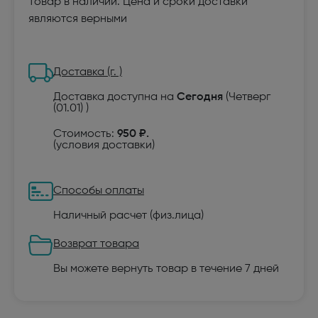
Товар в наличии. Цена и сроки доставки
являются верными
Доставка (г. )
Доставка доступна на
Сегодня
(Четверг
(01.01) )
Стоимость:
950 ₽.
(
условия доставки
)
Способы оплаты
Наличный расчет (физ.лица)
Возврат товара
Вы можете вернуть товар в течение 7 дней