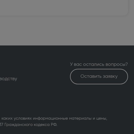
У вас остались вопросы?
Оставить заявку
водству
 каких условиях информационные материалы и цены,
37 Гражданского кодекса РФ.