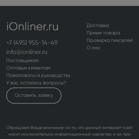
Доставка
Прием товара
Проверка пикселей
+7 (495) 955-14-49
О нас
info@ionliner.ru
Поставщикам
Оптовым клиентам
Пожаловаться руководству
У вас остались вопросы?
Оставить заявку
Обращаем Ваше внимание на то, что данный интернет-сайт
носит исключительно информационный характер и ни при