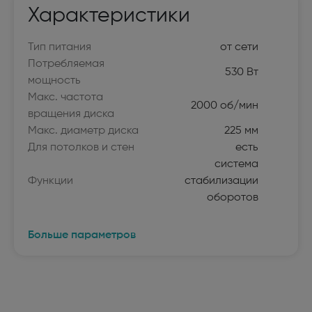
Характеристики
Тип питания
от сети
Потребляемая
530 Вт
мощность
Макс. частота
2000 об/мин
вращения диска
Макс. диаметр диска
225 мм
Для потолков и стен
есть
система
Функции
стабилизации
оборотов
Больше параметров