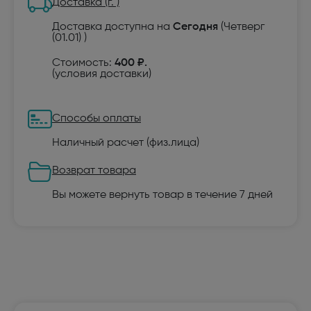
Доставка (г. )
Доставка доступна на
Сегодня
(Четверг
(01.01) )
Стоимость:
400 ₽.
(
условия доставки
)
Способы оплаты
Наличный расчет (физ.лица)
Возврат товара
Вы можете вернуть товар в течение 7 дней