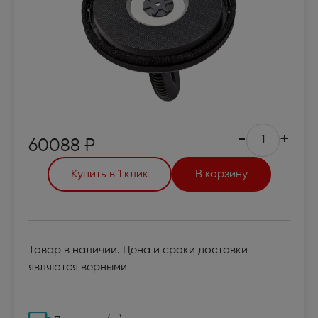
-
+
60088 ₽
Купить в 1 клик
В корзину
Товар в наличии. Цена и сроки доставки
являются верными