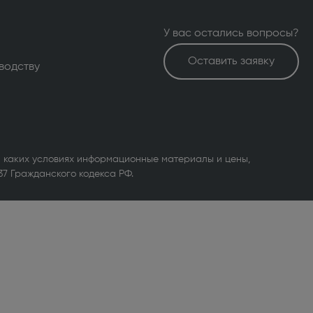
У вас остались вопросы?
Оставить заявку
водству
 каких условиях информационные материалы и цены,
37 Гражданского кодекса РФ.