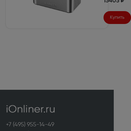
15405 ₽
Купить
+7 (495) 955-14-49