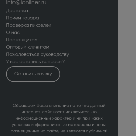
info@ionliner.ru
Доставка
Прием товара
Проверка пикселей
О нас
Поставщикам
Оптовым клиентам
Пожаловаться руководству
У вас остались вопросы?
Оставить заявку
Обращаем Ваше внимание на то, что данный
интернет-сайт носит исключительно
информационный характер и ни при каких
условиях информационные материалы и цены,
размещенные на сайте, не являются публичной