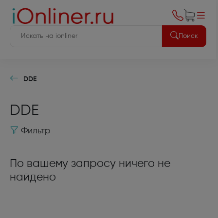
Поиск
DDE
DDE
Фильтр
По вашему запросу ничего не
найдено