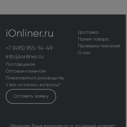
Доставка
Прием товара
Проверка пикселей
+7 (495) 955-14-49
О нас
info@ionliner.ru
Поставщикам
Оптовым клиентам
Пожаловаться руководству
У вас остались вопросы?
Оставить заявку
Обращаем Ваше внимание на то, что данный интернет-