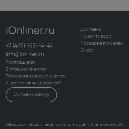
Доставка
Прием товара
Проверка пикселей
+7 (495) 955-14-49
О нас
info@ionliner.ru
Поставщикам
Оптовым клиентам
Пожаловаться руководству
У вас остались вопросы?
Оставить заявку
Обращаем Ваше внимание на то, что данный интернет-сайт